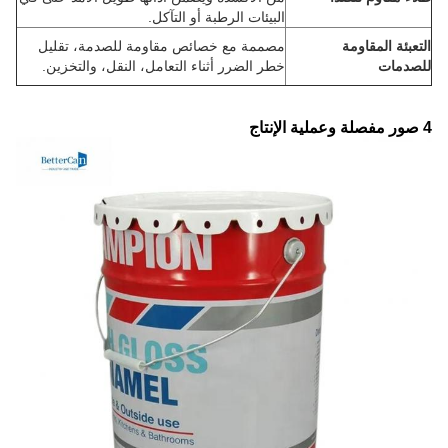
البيئات الرطبة أو التآكل.
التعبئة المقاومة
مصممة مع خصائص مقاومة للصدمة، تقليل
للصدمات
خطر الضرر أثناء التعامل، النقل، والتخزين.
4 صور مفصلة وعملية الإنتاج