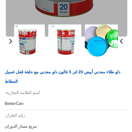
دلو طلاء معدني أبيض 20 لتر 5 غالون دلو معدني مع حلقة قفل غسيل
المطاط
اسم العلامة التجارية:
BetterCan
رقم الطراز:
مربع مسار الدوران