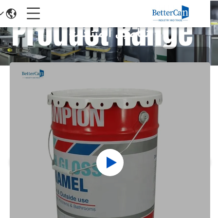
تفاصيل المنتجات