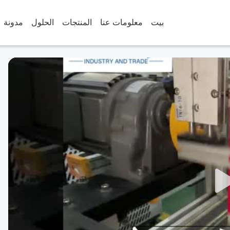
بيت
معلومات عنا
المنتجات
الحلول
مدونة