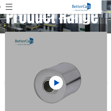
تفاصيل المنتجات