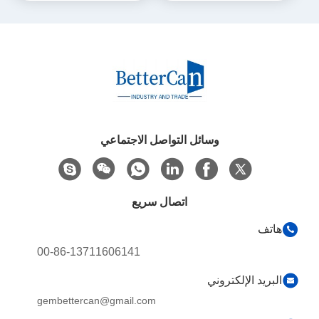
وسائل التواصل الاجتماعي
اتصال سريع
هاتف
00-86-13711606141
البريد الإلكتروني
gembettercan@gmail.com