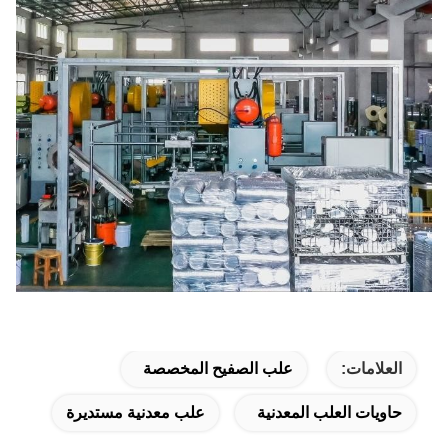
العلامات:
علب الصفيح المخصصة
حاويات العلب المعدنية
علب معدنية مستديرة