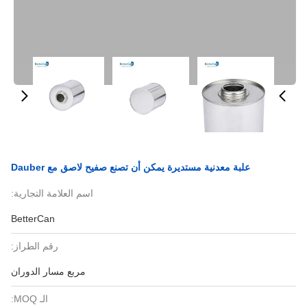
علبة معدنية مستديرة يمكن أن تصنع صفيح لاصق مع Dauber
اسم العلامة التجارية:
BetterCan
رقم الطراز:
مربع مسار الدوران
الـ MOQ: