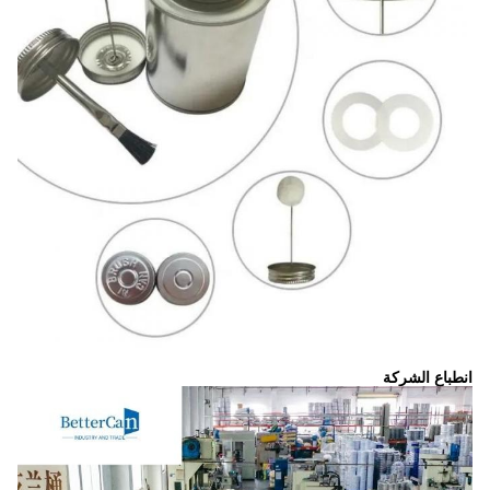
نطباع الشركة