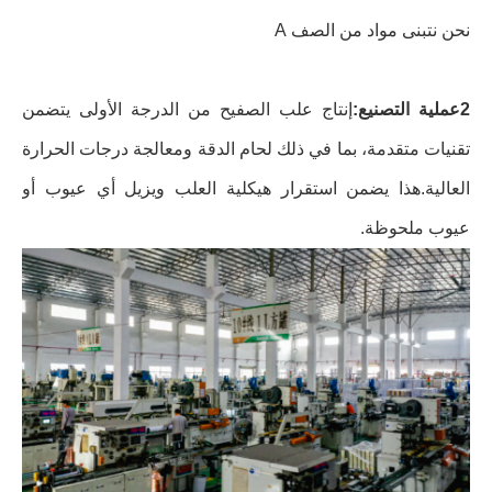
نحن نتبنى مواد من الصف A
2عملية التصنيع:
إنتاج علب الصفيح من الدرجة الأولى يتضمن
تقنيات متقدمة، بما في ذلك لحام الدقة ومعالجة درجات الحرارة
العالية.هذا يضمن استقرار هيكلية العلب ويزيل أي عيوب أو
عيوب ملحوظة.