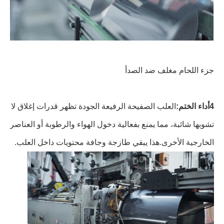
جزء اللحام مغلف ضد الصدأ
4أداء الختم:
العلب الصفيحة الرفيعة الجودة تظهر قدرات إغلاق لا
تشوبها شائبة، مما يمنع بفعالية دخول الهواء والرطوبة أو العناصر
الخارجية الأخرى.هذا يبقي طازجة وجافة محتويات داخل العلب.