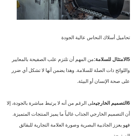
تحاميل أسلاك النحاس عالية الجودة‬
5الامتثال للسلامة:
من المهم أن تلتزم علب الصفيحة بالمعايير
واللوائح ذات الصلة للسلامة. وهذا يضمن أنها لا تشكل أي ضرر
على صحة الإنسان أو البيئة.
6التصميم الخارجي
على الرغم من أنه لا يرتبط مباشرة بالجودة، إلا
أن التصميم الخارجي الجذاب غالباً ما يميز المنتجات المتميزة.
فهو يعزز الجاذبية البصرية وصورة العلامة التجارية للبقائق
الصفيحة.