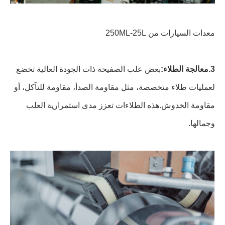
معدات السيارات من 250ML-25L
3.معالجة الطلاء:
بعض علب الصفيحة ذات الجودة العالية تخضع
لعمليات طلاء متخصصة، مثل مقاومة الصدأ، مقاومة للتآكل، أو
مقاومة الخدوش.هذه الطلاءات تعزز مدى استمرارية العلب
وجمالها.