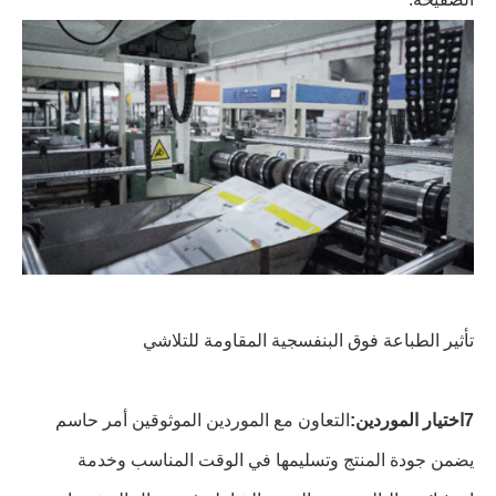
تأثير الطباعة فوق البنفسجية المقاومة للتلاشي
7اختيار الموردين:
التعاون مع الموردين الموثوقين أمر حاسم
يضمن جودة المنتج وتسليمها في الوقت المناسب وخدمة