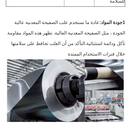
للسلامة
1جودة المواد:
عادة ما تستخدم علب الصفيحة المعدنية عالية
الجودة ، مثل الصفيحة المعدنية العالية. تظهر هذه المواد مقاومة
تآكل ودائمة استثنائية.التأكد من أن العلب تحافظ على سلامتها
خلال فترات الاستخدام الممتدة