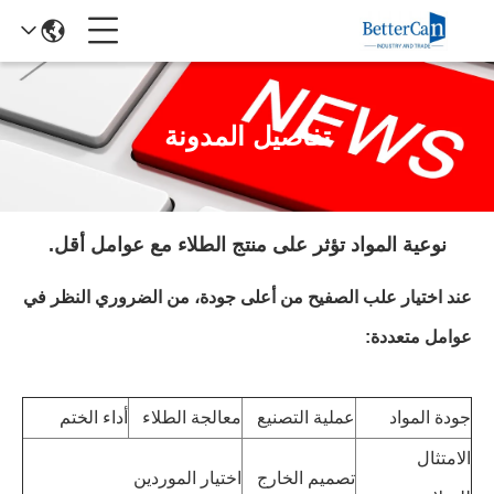
تفاصيل المدونة
نوعية المواد تؤثر على منتج الطلاء مع عوامل أقل.
عند اختيار علب الصفيح من أعلى جودة، من الضروري النظر في
عوامل متعددة:
جودة المواد
عملية التصنيع
معالجة الطلاء
أداء الختم
الامتثال
تصميم الخارج
اختيار الموردين